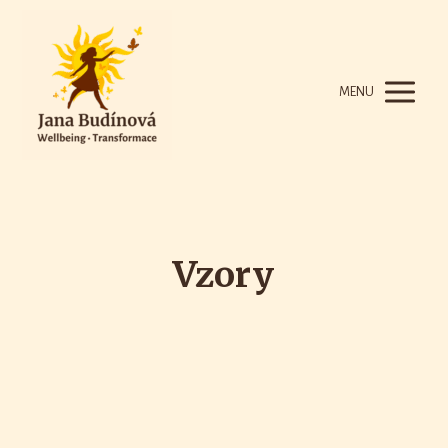
MENU
Vzory